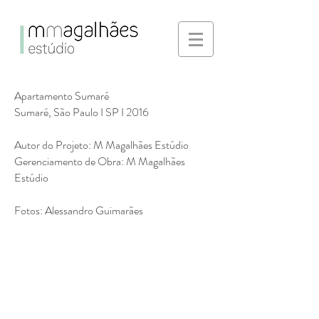
Apartamento Sumaré
Sumaré, São Paulo I SP I 2016
Autor do Projeto: M Magalhães Estúdio
Gerenciamento de Obra: M Magalhães
Estúdio
Fotos: Alessandro Guimarães