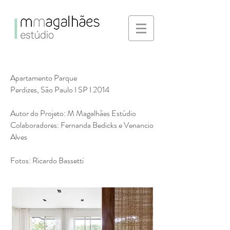
Apartamento Parque
Perdizes, São Paulo I SP I 2014
Autor do Projeto: M Magalhães Estúdio
Colaboradores: Fernanda Bedicks e Venancio
Alves
Fotos: Ricardo Bassetti